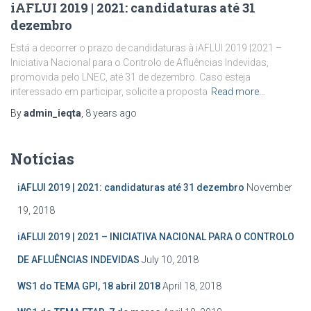
iAFLUI 2019 | 2021: candidaturas até 31
dezembro
Está a decorrer o prazo de candidaturas à iAFLUI 2019 |2021 –
Iniciativa Nacional para o Controlo de Afluências Indevidas,
promovida pelo LNEC, até 31 de dezembro. Caso esteja
interessado em participar, solicite a proposta
Read more…
By
admin_ieqta
,
8 years
ago
Notícias
iAFLUI 2019 | 2021: candidaturas até 31 dezembro
November
19, 2018
iAFLUI 2019 | 2021 – INICIATIVA NACIONAL PARA O CONTROLO
DE AFLUÊNCIAS INDEVIDAS
July 10, 2018
WS1 do TEMA GPI, 18 abril 2018
April 18, 2018